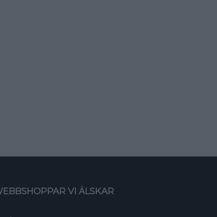
EBBSHOPPAR VI ÄLSKAR