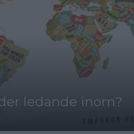
änder ledande inom?