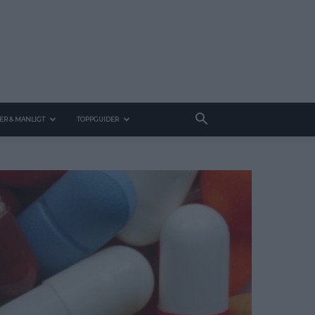
ER & MANLIGT
TOPPGUIDER