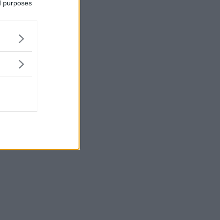
ed purposes