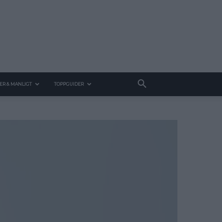
ER & MANLIGT
TOPPGUIDER