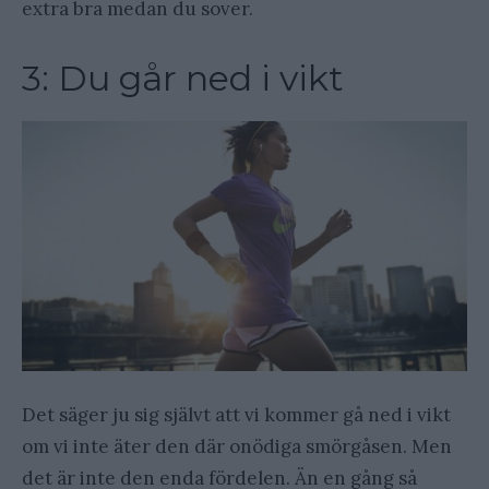
extra bra medan du sover.
3: Du går ned i vikt
Det säger ju sig självt att vi kommer gå ned i vikt
om vi inte äter den där onödiga smörgåsen. Men
det är inte den enda fördelen. Än en gång så