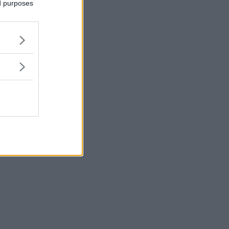
ed purposes