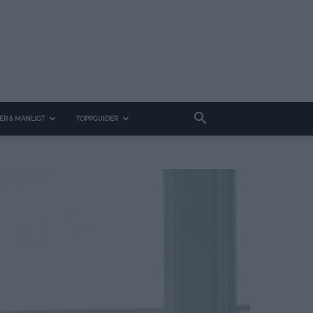
ER & MANLIGT
TOPPGUIDER