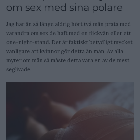
om sex med sina polare
Jag har än så länge aldrig hört två män prata med
varandra om sex de haft med en flickvän eller ett
one-night-stand. Det är faktiskt betydligt mycket
vanligare att kvinnor gör detta än män. Av alla
myter om män så måste detta vara en av de mest
seglivade.