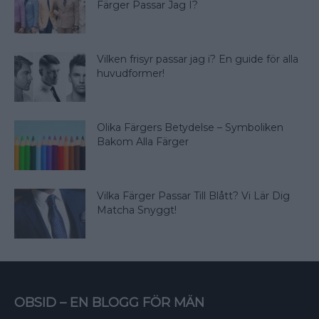
Färger Passar Jag I?
Vilken frisyr passar jag i? En guide för alla
huvudformer!
Olika Färgers Betydelse – Symboliken
Bakom Alla Färger
Vilka Färger Passar Till Blått? Vi Lär Dig
Matcha Snyggt!
OBSID – EN BLOGG FÖR MÄN