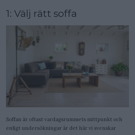
1: Välj rätt soffa
Soffan är oftast vardagsrummets mittpunkt och
enligt undersökningar är det här vi svenskar