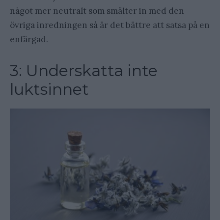
något mer neutralt som smälter in med den
övriga inredningen så är det bättre att satsa på en
enfärgad.
3: Underskatta inte
luktsinnet