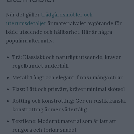
När det gäller
trädgårdsmöbler och
uterumsdetaljer
är materialvalet avgörande för
både utseende och hållbarhet. Här är några
populära alternativ:
Trä: Klassiskt och naturligt utseende, kräver
regelbundet underhåll
Metall: Tåligt och elegant, finns i många stilar
Plast: Lätt och prisvärt, kräver minimal skötsel
Rotting och konstrotting: Ger en rustik känsla,
konstrotting är mer vädertålig
Textilene: Modernt material som är lätt att
rengöra och torkar snabbt