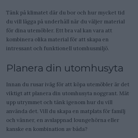
Tänk på klimatet där du bor och hur mycket tid
du vill lägga på underhåll när du väljer material
för dina utemöbler. Ett bra val kan vara att
kombinera olika material för att skapa en
intressant och funktionell utomhusmiljö.
Planera din utomhusyta
Innan du rusar iväg för att köpa utemöbler är det
viktigt att planera din utomhusyta noggrant. Mät
upp utrymmet och tänk igenom hur du vill
använda det. Vill du skapa en matplats för familj
och vänner, en avslappnad loungehörna eller
kanske en kombination av båda?