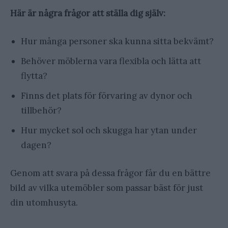
Här är några frågor att ställa dig själv:
Hur många personer ska kunna sitta bekvämt?
Behöver möblerna vara flexibla och lätta att
flytta?
Finns det plats för förvaring av dynor och
tillbehör?
Hur mycket sol och skugga har ytan under
dagen?
Genom att svara på dessa frågor får du en bättre
bild av vilka utemöbler som passar bäst för just
din utomhusyta.