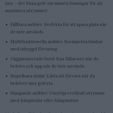
inte – det finns gott om smarta lösningar för att
maximera utrymmet:
Fällbara möbler: Perfekta för att spara plats när
de inte används
Multifunktionella möbler: Exempelvis bänkar
med inbyggd förvaring
Väggmonterade bord: Kan fällas ner när de
behövs och upp när de inte används
Stapelbara stolar: Lätta att förvara när du
behöver mer golvyta
Hängande möbler: Utnyttja vertikalt utrymme
med hängstolar eller hängmattor