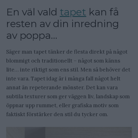
En väl vald
tapet
kan få
resten av din inredning
av poppa…
Säger man tapet tänker de flesta direkt på något
blommigt och traditionellt – något som känns
lite… inte riktigt som ens stil. Men så behöver det
inte vara. Tapet idag är i många fall något helt
annat än repeterande mönster. Det kan vara
subtila texturer som ger väggen liv, landskap som
öppnar upp rummet, eller grafiska motiv som
faktiskt förstärker den stil du tycker om.