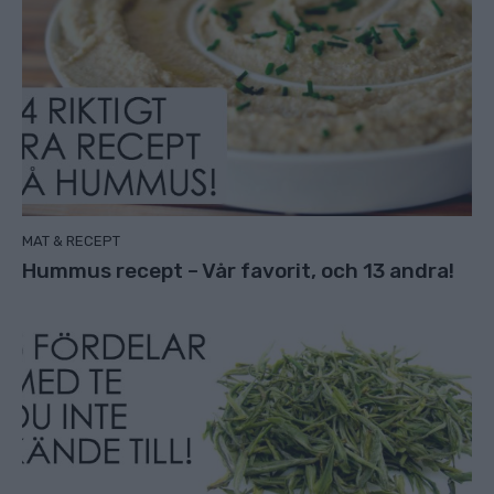
MAT & RECEPT
Hummus recept – Vår favorit, och 13 andra!