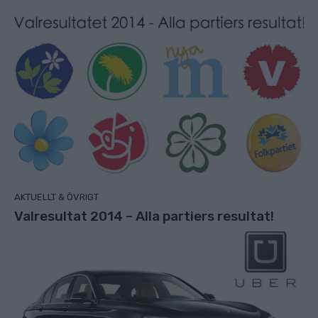
AKTUELLT & ÖVRIGT
Valresultat 2014 – Alla partiers resultat!