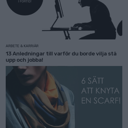
ARBETE & KARRIÄR
13 Anledningar till varför du borde vilja stå
upp och jobba!