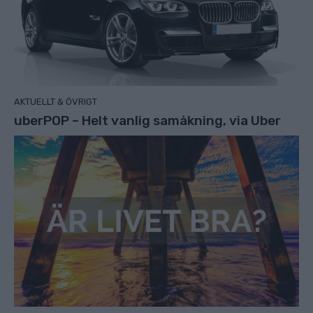
AKTUELLT & ÖVRIGT
uberPOP – Helt vanlig samåkning, via Uber