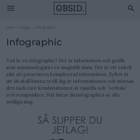
Hem
Taggar
Infographic
Infographic
Vad är en infographic? Det är information och grafik
som sammanfogats i en magnifik dans. Det är ett enkelt
sätt att presentera komplicerad information. Syftet är
att du skall kunna ta till dig av informationen och minnas
den tack vare kombinationen av visuella och ”verbala”
referenspunkter. Här hittar du infographics av alla
möjliga slag.