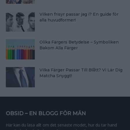
Vilken frisyr passar jag i? En guide för
alla huvudformer!
Olika Färgers Betydelse – Symboliken
Bakom Alla Färger
Vilka Färger Passar Till Blått? Vi Lär Dig
Matcha Snyggt!
OBSID – EN BLOGG FÖR MÄN
Här kan du läsa allt om det senaste modet, hur du tar hand