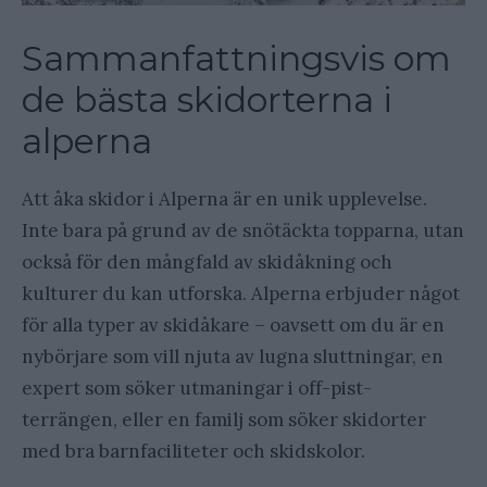
Sammanfattningsvis om
de bästa skidorterna i
alperna
Att åka skidor i Alperna är en unik upplevelse.
Inte bara på grund av de snötäckta topparna, utan
också för den mångfald av skidåkning och
kulturer du kan utforska. Alperna erbjuder något
för alla typer av skidåkare – oavsett om du är en
nybörjare som vill njuta av lugna sluttningar, en
expert som söker utmaningar i off-pist-
terrängen, eller en familj som söker skidorter
med bra barnfaciliteter och skidskolor.