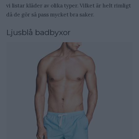
vi listar kläder av olika typer. Vilket är helt rimligt
då de gör så pass mycket bra saker.
Ljusblå badbyxor