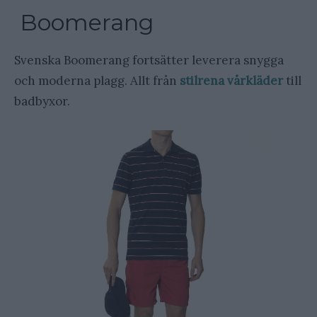
Boomerang
Svenska Boomerang fortsätter leverera snygga
och moderna plagg. Allt från
stilrena vårkläder
till
badbyxor.