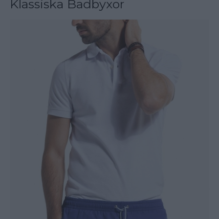
Klassiska Badbyxor