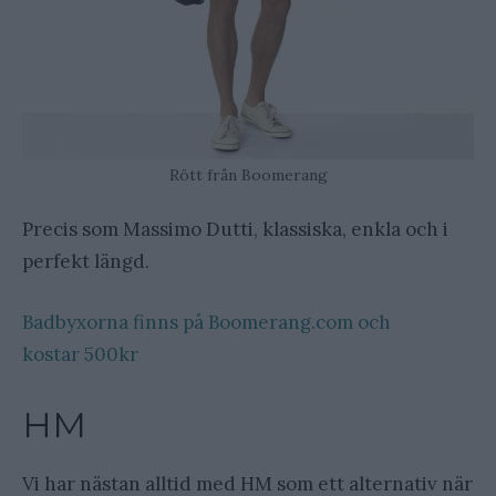
Rött från Boomerang
Precis som Massimo Dutti, klassiska, enkla och i
perfekt längd.
Badbyxorna finns på Boomerang.com och
kostar 500kr
HM
Vi har nästan alltid med HM som ett alternativ när