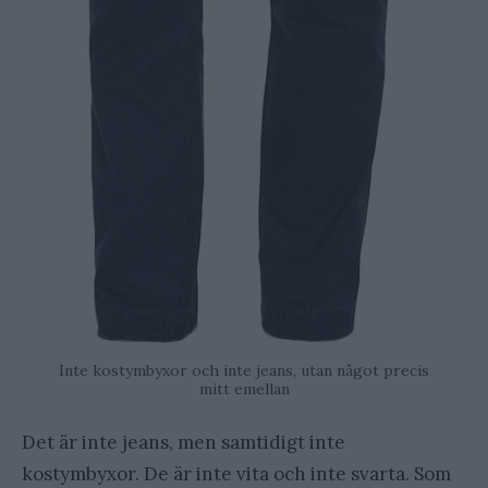
Inte kostymbyxor och inte jeans, utan något precis
mitt emellan
Det är inte jeans, men samtidigt inte
kostymbyxor. De är inte vita och inte svarta. Som