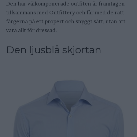
Den här välkomponerade outfiten är framtagen
tillsammans med Outfittery och får med de rätt
färgerna på ett propert och snyggt sätt, utan att
vara allt för dressad.
Den ljusblå skjortan