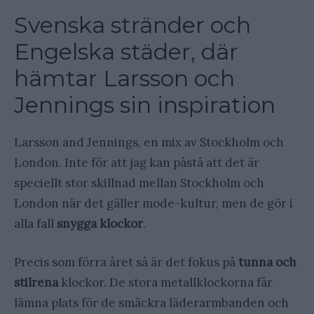
Svenska stränder och
Engelska städer, där
hämtar Larsson och
Jennings sin inspiration
Larsson and Jennings, en mix av Stockholm och
London. Inte för att jag kan påstå att det är
speciellt stor skillnad mellan Stockholm och
London när det gäller mode-kultur, men de gör i
alla fall
snygga klockor
.
Precis som förra året så är det fokus på
tunna
och
stilrena
klockor. De stora metallklockorna får
lämna plats för de smäckra läderarmbanden och