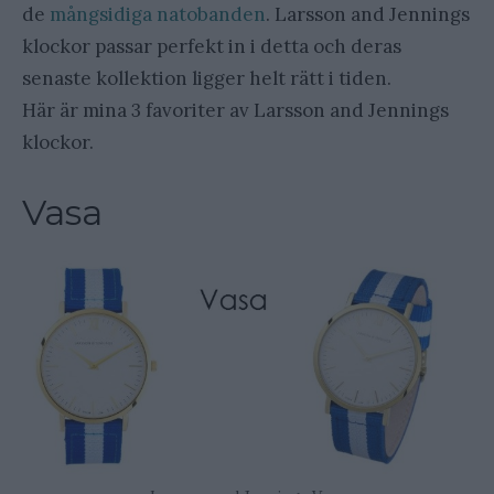
de
mångsidiga natobanden
. Larsson and Jennings
klockor passar perfekt in i detta och deras
senaste kollektion ligger helt rätt i tiden.
Här är mina 3 favoriter av Larsson and Jennings
klockor.
Vasa