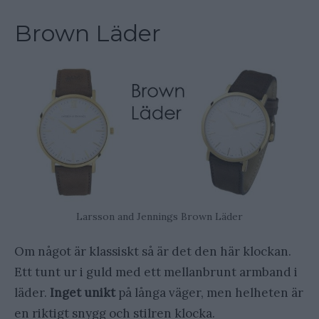
Brown Läder
Larsson and Jennings Brown Läder
Om något är klassiskt så är det den här klockan.
Ett tunt ur i guld med ett mellanbrunt armband i
läder.
Inget unikt
på långa väger, men helheten är
en riktigt snygg och stilren klocka.