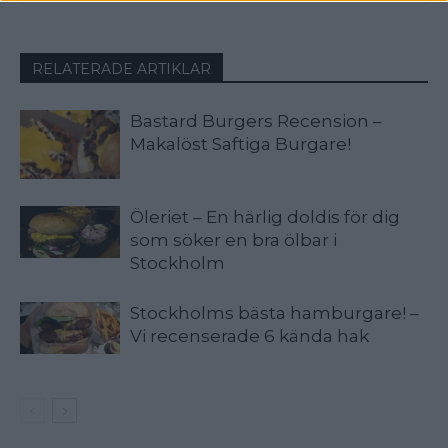
RELATERADE ARTIKLAR
Bastard Burgers Recension –
Makalöst Saftiga Burgare!
Öleriet – En härlig doldis för dig
som söker en bra ölbar i
Stockholm
Stockholms bästa hamburgare! –
Vi recenserade 6 kända hak