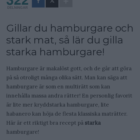
DELNINGAR
Gillar du hamburgare och
stark mat, så lär du gilla
starka hamburgare!
Hamburgare är makalöst gott, och de går att göra
på så otroligt många olika sätt. Man kan säga att
hamburgare är som en multirätt som kan
innehålla massa andra rätter! En personlig favorit
är lite mer kryddstarka hamburgare, lite
habanero kan höja de flesta klassiska maträtter.
Här är ett riktigt bra recept på
starka
hamburgare!