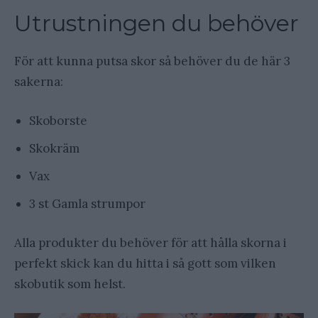
Utrustningen du behöver
För att kunna putsa skor så behöver du de här 3
sakerna:
Skoborste
Skokräm
Vax
3 st Gamla strumpor
Alla produkter du behöver för att hålla skorna i
perfekt skick kan du hitta i så gott som vilken
skobutik som helst.