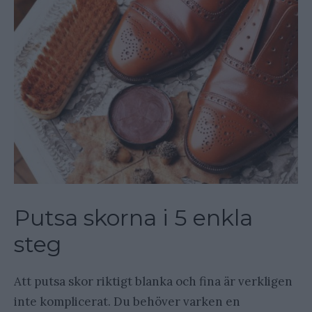
Putsa skorna i 5 enkla
steg
Att putsa skor riktigt blanka och fina är verkligen
inte komplicerat. Du behöver varken en