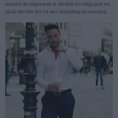
snarare än några som är särskilt trendiga just nu,
på så sätt blir det en mer långsiktig investering.