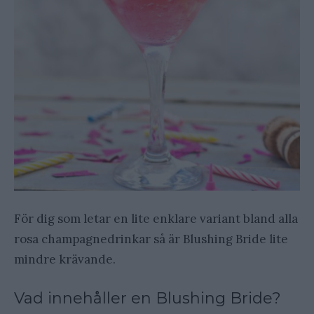
För dig som letar en lite enklare variant bland alla
rosa champagnedrinkar så är Blushing Bride lite
mindre krävande.
Vad innehåller en Blushing Bride?