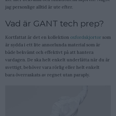
jag personlige alltid är ute efter.
Vad är GANT tech prep?
Kortfattat är det en kollektion
oxfordskjortor
som
är sydda i ett lite annorlunda material som är
både bekvämt och effektivt på att hantera
vardagen. De ska helt enkelt underlätta när du är
svettigt, behöver vara rörlig eller helt enkelt
bara överraskats av regnet utan paraply.