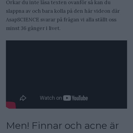
Orkar du inte läsa texten ovanför så kan du
slappna av och bara kolla på den här videon där
AsapSCIENCE svarar på frågan vi alla ställt oss
minst 36 gånger i livet.
Men! Finnar och acne är