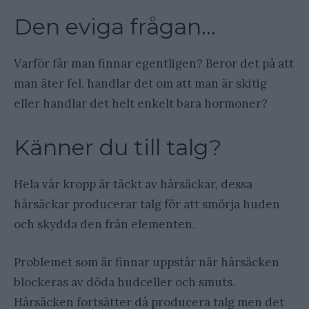
Den eviga frågan…
Varför får man finnar egentligen? Beror det på att
man äter fel, handlar det om att man är skitig
eller handlar det helt enkelt bara hormoner?
Känner du till talg?
Hela vår kropp är täckt av hårsäckar, dessa
hårsäckar producerar talg för att smörja huden
och skydda den från elementen.
Problemet som är finnar uppstår när hårsäcken
blockeras av döda hudceller och smuts.
Hårsäcken fortsätter då producera talg men det