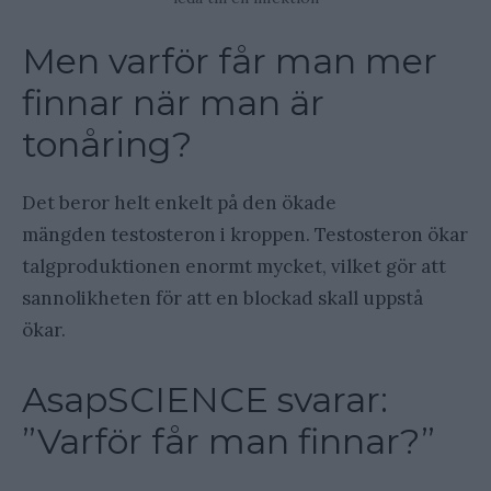
Men varför får man mer
finnar när man är
tonåring?
Det beror helt enkelt på den ökade
mängden testosteron i kroppen. Testosteron ökar
talgproduktionen enormt mycket, vilket gör att
sannolikheten för att en blockad skall uppstå
ökar.
AsapSCIENCE svarar:
”Varför får man finnar?”