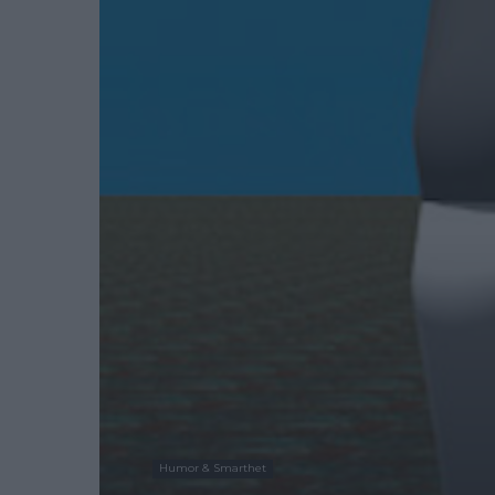
Humor & Smarthet