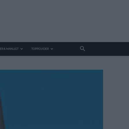
ER & MANLIGT
TOPPGUIDER