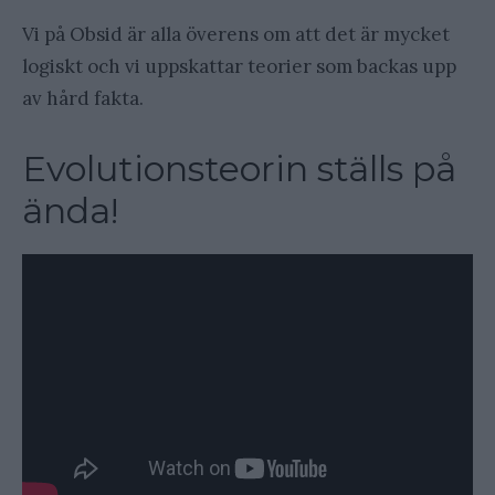
Vi på Obsid är alla överens om att det är mycket
logiskt och vi uppskattar teorier som backas upp
av hård fakta.
Evolutionsteorin ställs på
ända!