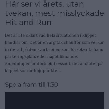
Här ser vi årets, utan
tvekan, mest misslyckade
Hit and Run
Det är lite oklart vad hela situationen i klippet
handlar om. Det är en arg taxichaufför som verkar
irriterad på den svarta bilen som försöker ta hans
parkeringsplats eller något liknande.
Anledningen är dock ointressant, det är slutet på
klippet som är höjdpunkten.
Spola fram till 1:30