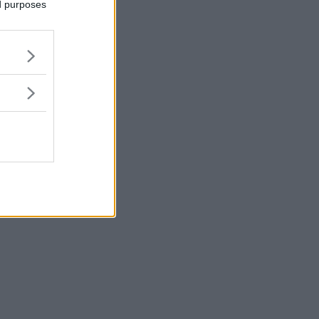
ed purposes