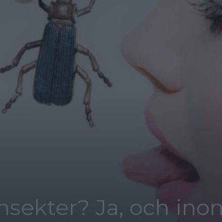
nsekter? Ja, och ino