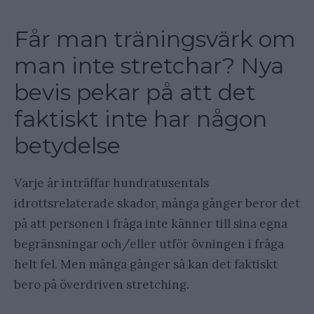
Får man träningsvärk om
man inte stretchar? Nya
bevis pekar på att det
faktiskt inte har någon
betydelse
Varje år inträffar hundratusentals
idrottsrelaterade skador, många gånger beror det
på att personen i fråga inte känner till sina egna
begränsningar och/eller utför övningen i fråga
helt fel. Men många gånger så kan det faktiskt
bero på överdriven stretching.