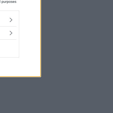
ed purposes