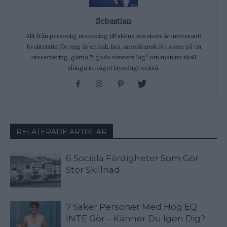
Sebastian
Allt från personlig utveckling till sköna sneakers är intressant!
Kvalitetstid för mig är en kall, ljus, amerikansk öl i solen på en
uteservering, gärna "i goda vänners lag" om man nu skall
slänga in något klyschigt också.
RELATERADE ARTIKLAR
6 Sociala Färdigheter Som Gör
Stor Skillnad
7 Saker Personer Med Hög EQ
INTE Gör – Känner Du Igen Dig?