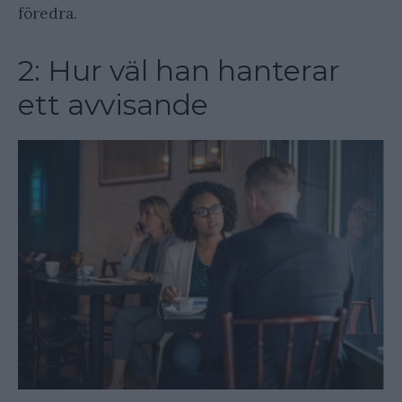
föredra.
2: Hur väl han hanterar
ett avvisande