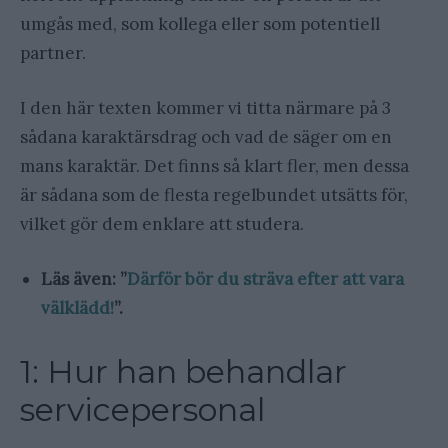
umgås med, som kollega eller som potentiell
partner.
I den här texten kommer vi titta närmare på 3
sådana karaktärsdrag och vad de säger om en
mans karaktär. Det finns så klart fler, men dessa
är sådana som de flesta regelbundet utsätts för,
vilket gör dem enklare att studera.
Läs även: ”
Därför bör du sträva efter att vara
välklädd!
”.
1: Hur han behandlar
servicepersonal