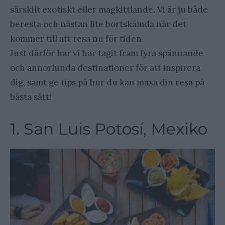
särskilt exotiskt eller magkittlande. Vi är ju både
beresta och nästan lite bortskämda när det
kommer till att resa nu för tiden.
Just därför har vi har tagit fram fyra spännande
och annorlunda destinationer för att inspirera
dig, samt ge tips på hur du kan maxa din resa på
bästa sätt!
1. San Luis Potosí, Mexiko