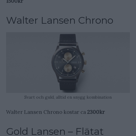
1500kr
Walter Lansen Chrono
Svart och guld, alltid en snygg kombination
Walter Lansen Chrono kostar ca
2300kr
Gold Lansen – Flätat