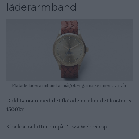
läderarmband
Flätade läderarmband är något vi gärna ser mer av i vår
Gold Lansen med det flätade armbandet kostar ca
1500kr
Klockorna hittar du på Triwa Webbshop.