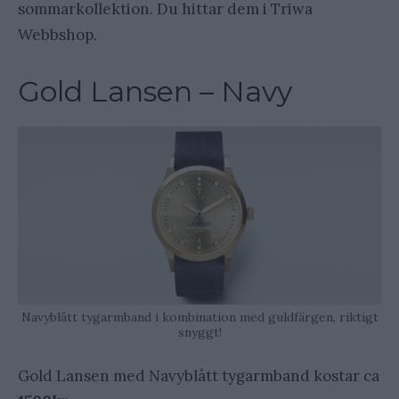
sommarkollektion. Du hittar dem i Triwa
Webbshop.
Gold Lansen – Navy
Navyblått tygarmband i kombination med guldfärgen, riktigt
snyggt!
Gold Lansen med Navyblått tygarmband kostar ca