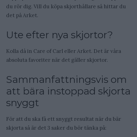
du rör dig. Vill du köpa skjorthållare så hittar du
det på Arket.
Ute efter nya skjortor?
Kolla då in Care of Carl eller Arket. Det är våra
absoluta favoriter när det gäller skjortor.
Sammanfattningsvis om
att bära instoppad skjorta
snyggt
För att du ska få ett snyggt resultat när du bär
skjorta så är det 3 saker du bör tänka på: