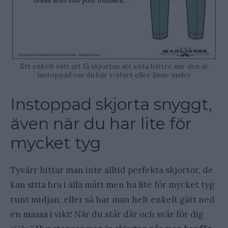
Ett enkelt sätt att få skjortan att sitta bättre när den är
instoppad om du bär t-shirt eller linne under
Instoppad skjorta snyggt,
även när du har lite för
mycket tyg
Tyvärr hittar man inte alltid perfekta skjortor, de
kan sitta bra i alla mått men ha lite för mycket tyg
runt midjan, eller så har man helt enkelt gått ned
en massa i vikt! När du står där och svär för dig