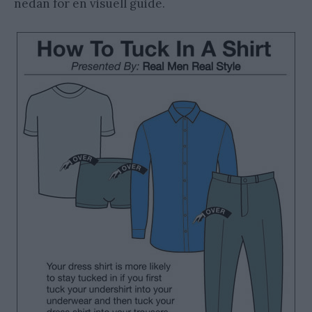
nedan för en visuell guide.