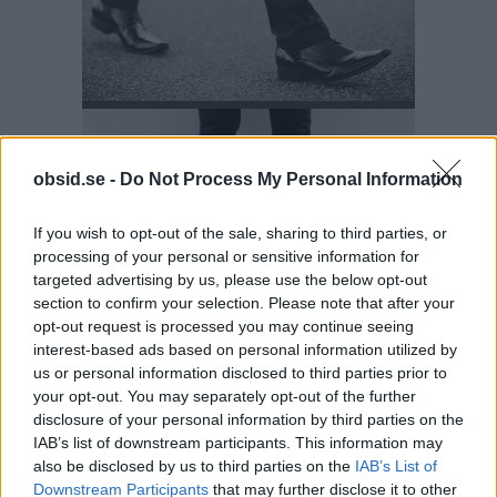
obsid.se -
Do Not Process My Personal Information
If you wish to opt-out of the sale, sharing to third parties, or
processing of your personal or sensitive information for
targeted advertising by us, please use the below opt-out
section to confirm your selection. Please note that after your
opt-out request is processed you may continue seeing
interest-based ads based on personal information utilized by
us or personal information disclosed to third parties prior to
your opt-out. You may separately opt-out of the further
disclosure of your personal information by third parties on the
IAB’s list of downstream participants. This information may
also be disclosed by us to third parties on the
IAB’s List of
Downstream Participants
that may further disclose it to other