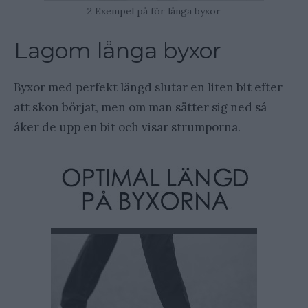
2 Exempel på för långa byxor
Lagom långa byxor
Byxor med perfekt längd slutar en liten bit efter
att skon börjat, men om man sätter sig ned så
åker de upp en bit och visar strumporna.