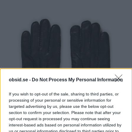
obsid.se -
Do Not Process My Personal Information
If you wish to opt-out of the sale, sharing to third parties, or
processing of your personal or sensitive information for
targeted advertising by us, please use the below opt-out
section to confirm your selection. Please note that after your
opt-out request is processed you may continue seeing
Skinnhandskar med kashmir. Underbart!
interest-based ads based on personal information utilized by
us or personal information disclosed to third parties prior to