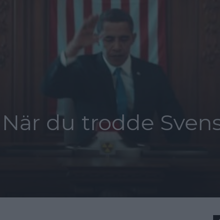
 När du trodde Sven