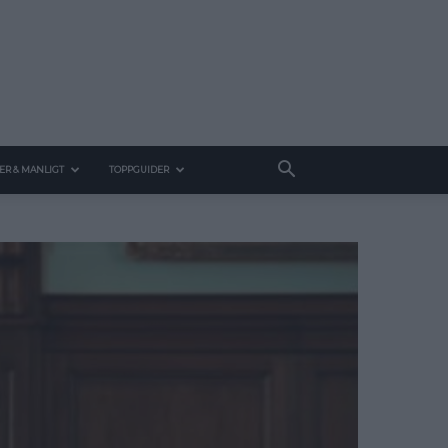
ER & MANLIGT
TOPPGUIDER