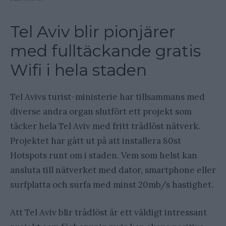
Tel Aviv blir pionjärer
med fulltäckande gratis
Wifi i hela staden
Tel Avivs turist-ministerie har tillsammans med
diverse andra organ slutfört ett projekt som
täcker hela Tel Aviv med fritt trådlöst nätverk.
Projektet har gått ut på att installera 80st
Hotspots runt om i staden. Vem som helst kan
ansluta till nätverket med dator, smartphone eller
surfplatta och surfa med minst 20mb/s hastighet.
Att Tel Aviv blir trådlöst är ett väldigt intressant