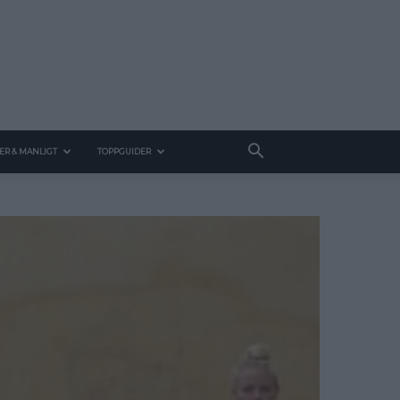
ER & MANLIGT
TOPPGUIDER