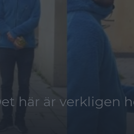
et här är verkligen h