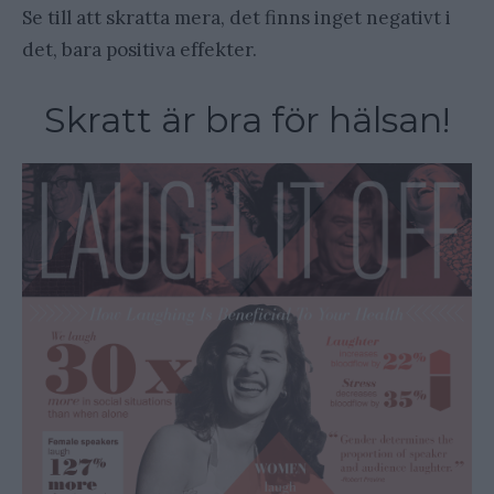
Se till att skratta mera, det finns inget negativt i
det, bara positiva effekter.
Skratt är bra för hälsan!