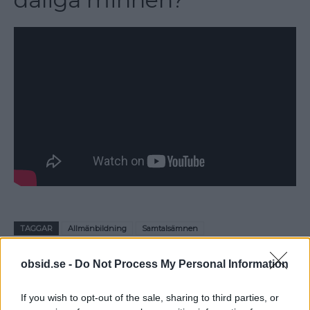
TAGGAR
Allmänbildning
Samtalsämnen
obsid.se -
Do Not Process My Personal Information
If you wish to opt-out of the sale, sharing to third parties, or