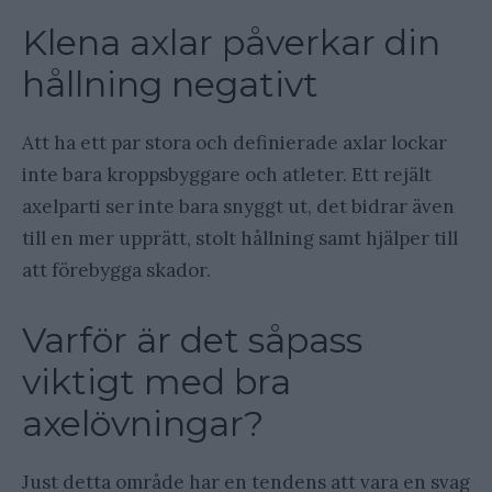
Klena axlar påverkar din
hållning negativt
Att ha ett par stora och definierade axlar lockar
inte bara kroppsbyggare och atleter. Ett rejält
axelparti ser inte bara snyggt ut, det bidrar även
till en mer upprätt, stolt hållning samt hjälper till
att förebygga skador.
Varför är det såpass
viktigt med bra
axelövningar?
Just detta område har en tendens att vara en svag