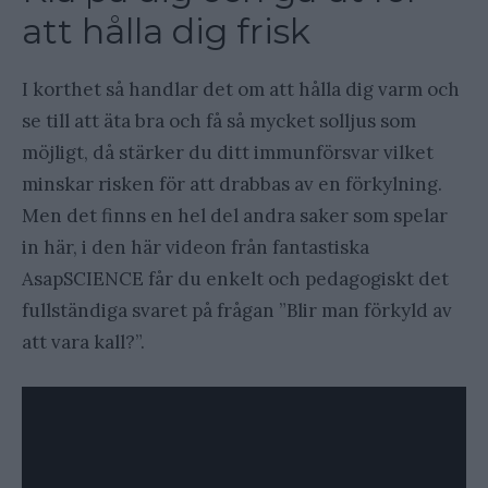
att hålla dig frisk
I korthet så handlar det om att hålla dig varm och
se till att äta bra och få så mycket solljus som
möjligt, då stärker du ditt immunförsvar vilket
minskar risken för att drabbas av en förkylning.
Men det finns en hel del andra saker som spelar
in här, i den här videon från fantastiska
AsapSCIENCE får du enkelt och pedagogiskt det
fullständiga svaret på frågan ”Blir man förkyld av
att vara kall?”.