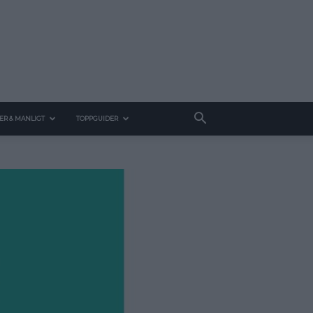
ER & MANLIGT
TOPPGUIDER