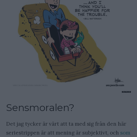
Sensmoralen?
Det jag tycker är värt att ta med sig från den här
seriestrippen är att mening är subjektivt, och
som