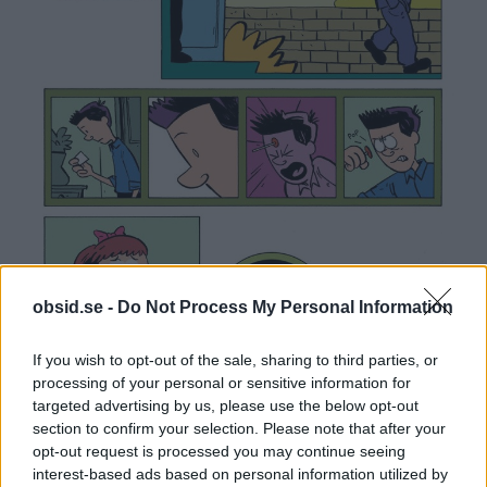
obsid.se -
Do Not Process My Personal Information
If you wish to opt-out of the sale, sharing to third parties, or
processing of your personal or sensitive information for
targeted advertising by us, please use the below opt-out
section to confirm your selection. Please note that after your
opt-out request is processed you may continue seeing
interest-based ads based on personal information utilized by