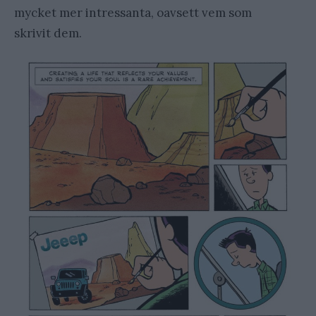
mycket mer intressanta, oavsett vem som
skrivit dem.