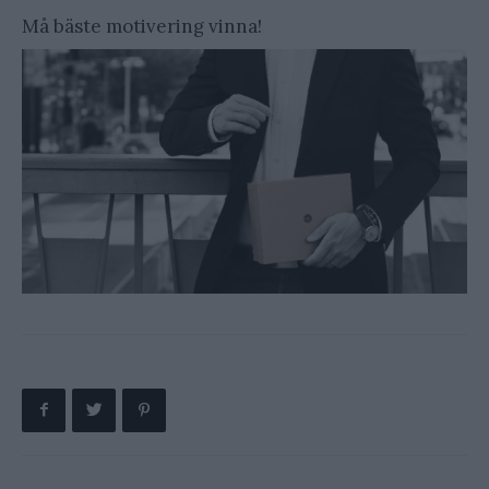
Må bäste motivering vinna!