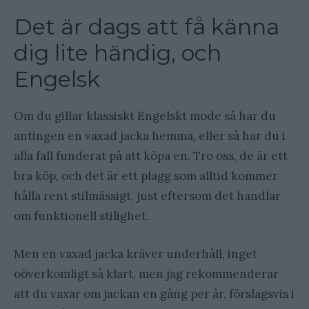
Det är dags att få känna
dig lite händig, och
Engelsk
Om du gillar klassiskt Engelskt mode så har du
antingen en vaxad jacka hemma, eller så har du i
alla fall funderat på att köpa en. Tro oss, de är ett
bra köp, och det är ett plagg som alltid kommer
hålla rent stilmässigt, just eftersom det handlar
om funktionell stilighet.
Men en vaxad jacka kräver underhåll, inget
oöverkomligt så klart, men jag rekommenderar
att du vaxar om jackan en gång per år, förslagsvis i