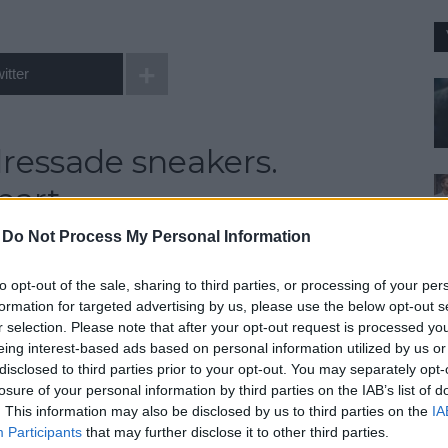
itter
dressade sneakers.
art.
-
Do Not Process My Personal Information
to opt-out of the sale, sharing to third parties, or processing of your per
formation for targeted advertising by us, please use the below opt-out s
r selection. Please note that after your opt-out request is processed y
eing interest-based ads based on personal information utilized by us or
disclosed to third parties prior to your opt-out. You may separately opt-
losure of your personal information by third parties on the IAB’s list of
. This information may also be disclosed by us to third parties on the
IA
Participants
that may further disclose it to other third parties.