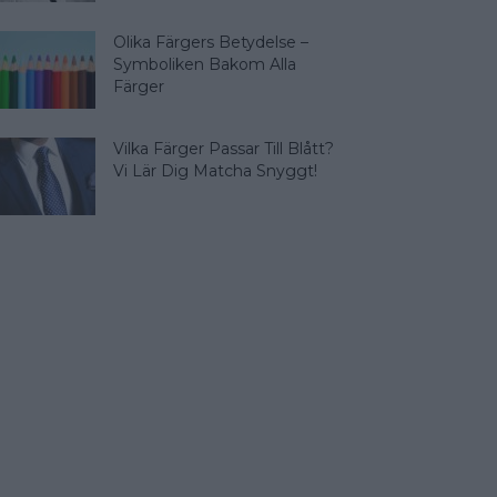
Olika Färgers Betydelse –
Symboliken Bakom Alla
Färger
Vilka Färger Passar Till Blått?
Vi Lär Dig Matcha Snyggt!