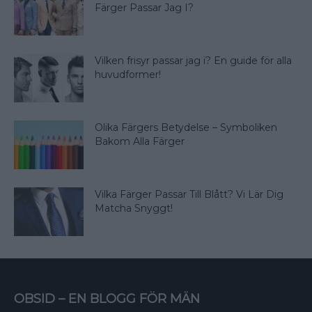
Färger Passar Jag I?
Vilken frisyr passar jag i? En guide för alla
huvudformer!
Olika Färgers Betydelse – Symboliken
Bakom Alla Färger
Vilka Färger Passar Till Blått? Vi Lär Dig
Matcha Snyggt!
OBSID – EN BLOGG FÖR MÄN