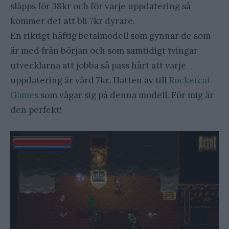
släpps för 38kr och för varje uppdatering så
kommer det att bli 7kr dyrare.
En riktigt häftig betalmodell som gynnar de som
är med från början och som samtidigt tvingar
utvecklarna att jobba så pass hårt att varje
uppdatering är värd 7kr. Hatten av till
Rocketcat
Games
som vågar sig på denna modell. För mig är
den perfekt!