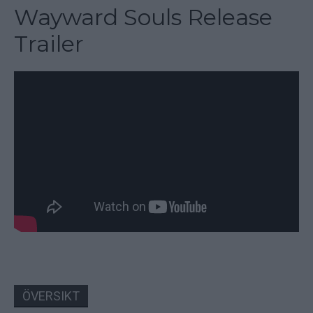
Wayward Souls Release
Trailer
ÖVERSIKT