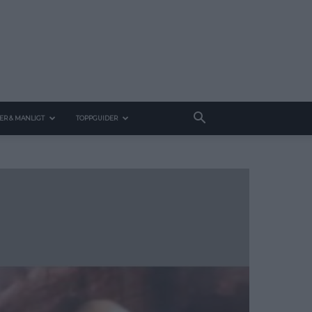
ER & MANLIGT
TOPPGUIDER