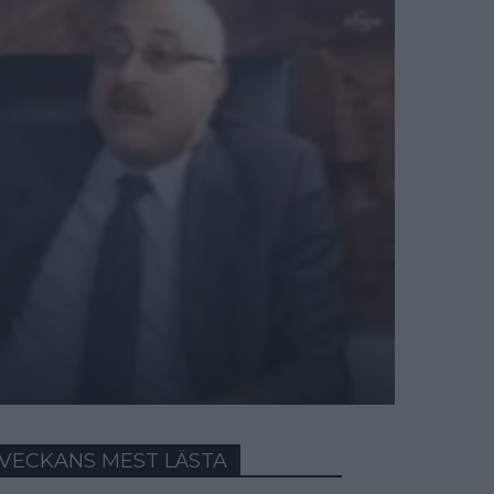
VECKANS MEST LÄSTA