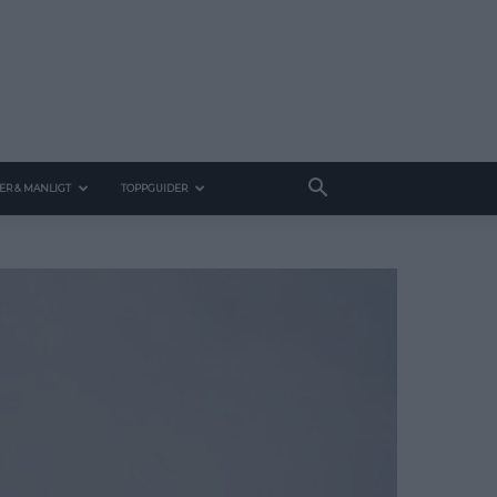
ER & MANLIGT
TOPPGUIDER