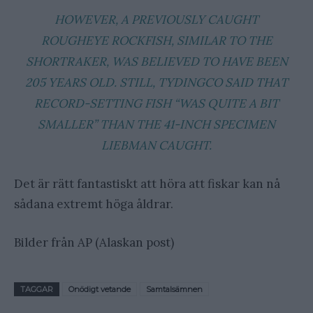
HOWEVER, A PREVIOUSLY CAUGHT
ROUGHEYE ROCKFISH, SIMILAR TO THE
SHORTRAKER, WAS BELIEVED TO HAVE BEEN
205 YEARS OLD. STILL, TYDINGCO SAID THAT
RECORD-SETTING FISH “WAS QUITE A BIT
SMALLER” THAN THE 41-INCH SPECIMEN
LIEBMAN CAUGHT.
Det är rätt fantastiskt att höra att fiskar kan nå
sådana extremt höga åldrar.
Bilder från AP (Alaskan post)
TAGGAR
Onödigt vetande
Samtalsämnen