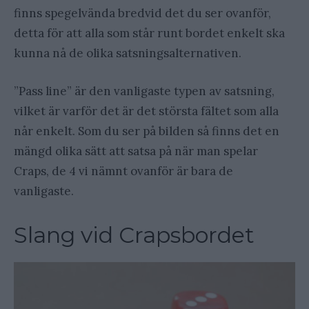
finns spegelvända bredvid det du ser ovanför,
detta för att alla som står runt bordet enkelt ska
kunna nå de olika satsningsalternativen.
”Pass line” är den vanligaste typen av satsning,
vilket är varför det är det största fältet som alla
når enkelt. Som du ser på bilden så finns det en
mängd olika sätt att satsa på när man spelar
Craps, de 4 vi nämnt ovanför är bara de
vanligaste.
Slang vid Crapsbordet